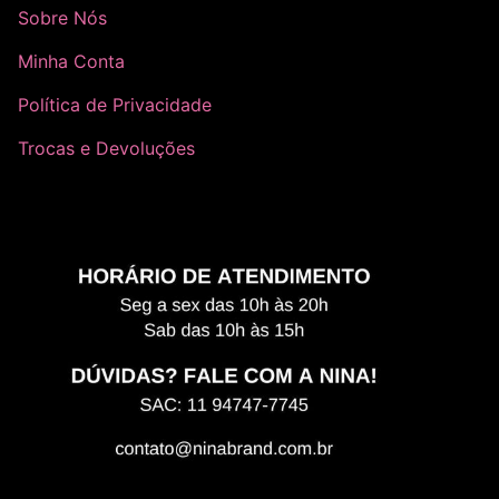
Sobre Nós
Minha Conta
Política de Privacidade
Trocas e Devoluções