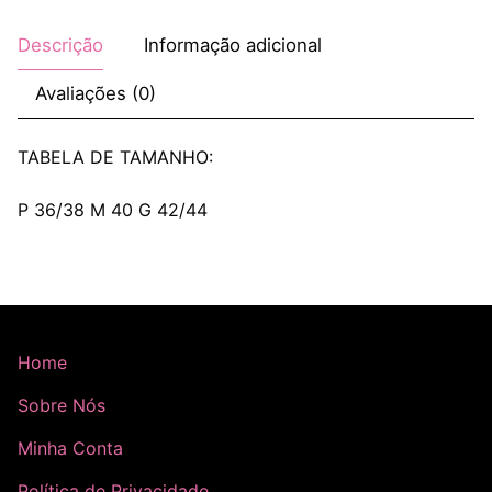
Descrição
Informação adicional
Avaliações (0)
TABELA DE TAMANHO:
P 36/38 M 40 G 42/44
Home
Sobre Nós
Minha Conta
Política de Privacidade