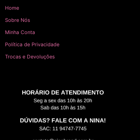
Home
Sobre Nós
Minha Conta
Política de Privacidade
Trocas e Devoluções