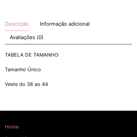
Descrição
Informação adicional
Avaliações (0)
TABELA DE TAMANHO:
Tamanho Único
Veste do 38 ao 44
Home