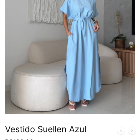
Vestido Suellen Azul