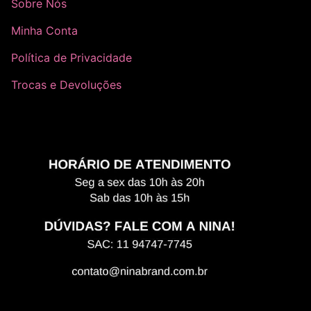
Sobre Nós
Minha Conta
Política de Privacidade
Trocas e Devoluções