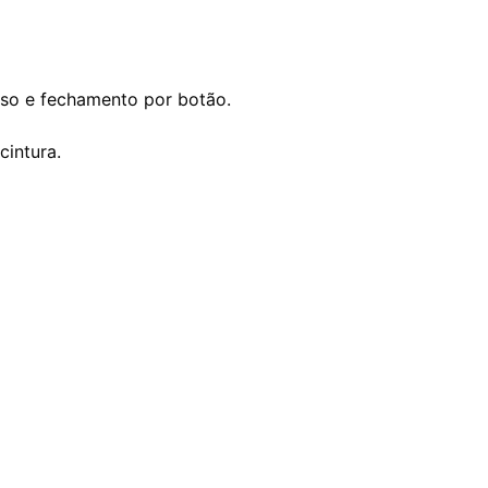
so e fechamento por botão.
cintura.