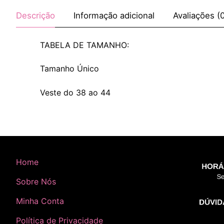
Descrição
Informação adicional
Avaliações (
TABELA DE TAMANHO:
Tamanho Único
Veste do 38 ao 44
Home
Sobre Nós
Minha Conta
Política de Privacidade