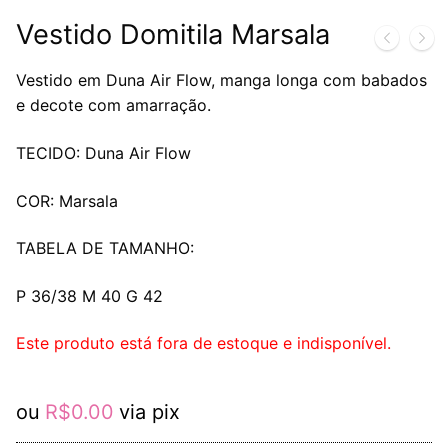
Vestido Domitila Marsala
Vestido em Duna Air Flow, manga longa com babados
e decote com amarração.
TECIDO: Duna Air Flow
COR: Marsala
TABELA DE TAMANHO:
P 36/38 M 40 G 42
Este produto está fora de estoque e indisponível.
ou
R$
0.00
via pix