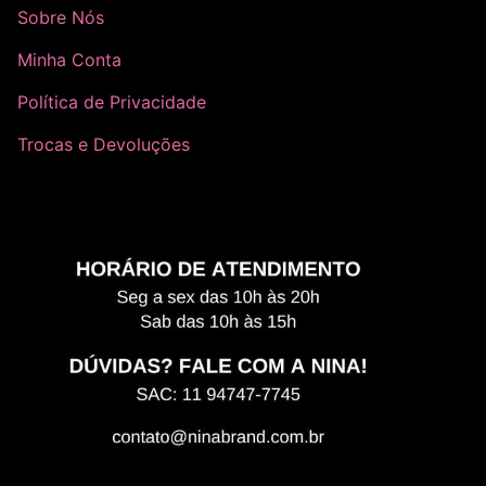
Sobre Nós
Minha Conta
Política de Privacidade
Trocas e Devoluções