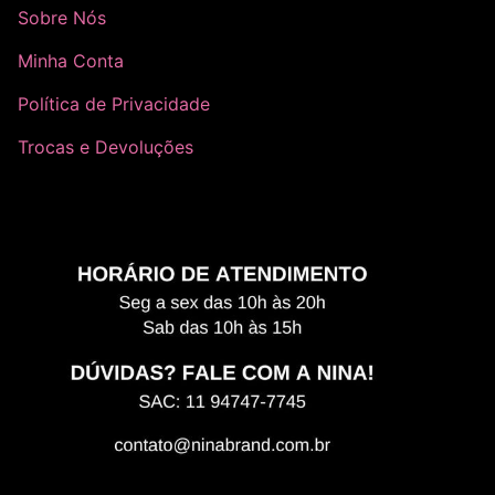
Sobre Nós
Minha Conta
Política de Privacidade
Trocas e Devoluções