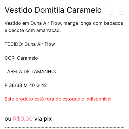
Vestido Domitila Caramelo
Vestido em Duna Air Flow, manga longa com babados
e decote com amarração.
TECIDO: Duna Air Flow
COR: Caramelo
TABELA DE TAMANHO:
P 36/38 M 40 G 42
Este produto está fora de estoque e indisponível.
ou
R$
0.00
via pix