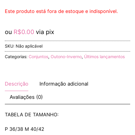
Este produto está fora de estoque e indisponível.
ou
R$
0.00
via pix
SKU:
Não aplicável
Categorias:
Conjuntos
,
Outono-Inverno
,
Últimos lançamentos
Descrição
Informação adicional
Avaliações (0)
TABELA DE TAMANHO:
P 36/38 M 40/42