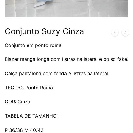
Conjunto Suzy Cinza
Conjunto em ponto roma.
Blazer manga longa com listras na lateral e bolso fake.
Calça pantalona com fenda e listras na lateral.
TECIDO: Ponto Roma
COR: Cinza
TABELA DE TAMANHO:
P 36/38 M 40/42