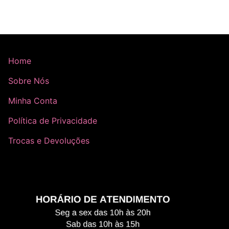
Home
Sobre Nós
Minha Conta
Política de Privacidade
Trocas e Devoluções