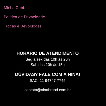
Minha Conta
Política de Privacidade
Trocas e Devoluções