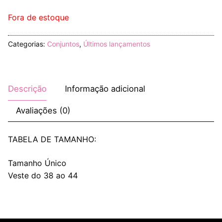
Fora de estoque
Categorias:
Conjuntos
,
Últimos lançamentos
Descrição
Informação adicional
Avaliações (0)
TABELA DE TAMANHO:
Tamanho Único
Veste do 38 ao 44