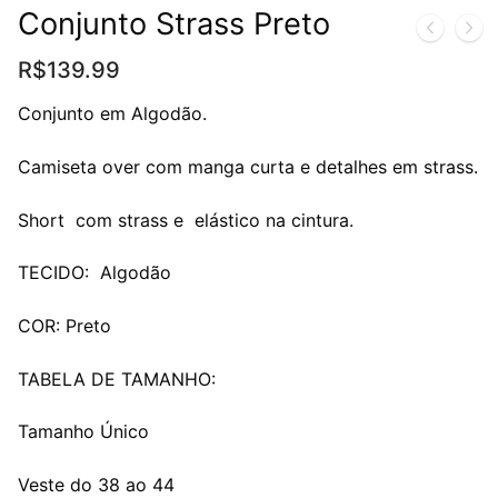
Conjunto Strass Preto
R$
139.99
Conjunto em Algodão.
Camiseta over com manga curta e detalhes em strass.
Short com strass e elástico na cintura.
TECIDO: Algodão
COR: Preto
TABELA DE TAMANHO:
Tamanho Único
Veste do 38 ao 44