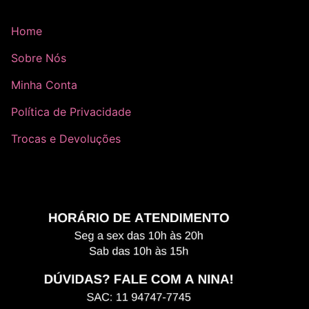
Home
Sobre Nós
Minha Conta
Política de Privacidade
Trocas e Devoluções