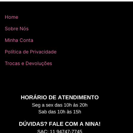
Home
Sobre Nós
Minha Conta
Política de Privacidade
Trocas e Devoluções