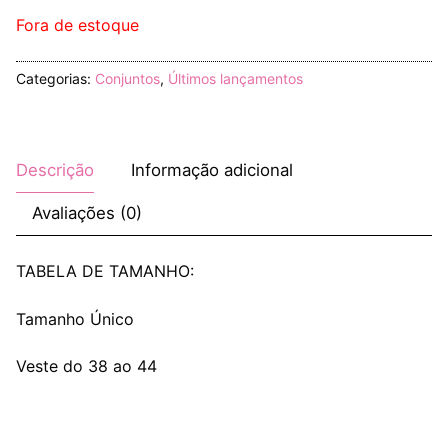
Fora de estoque
Categorias:
Conjuntos
,
Últimos lançamentos
Descrição
Informação adicional
Avaliações (0)
TABELA DE TAMANHO:
Tamanho Único
Veste do 38 ao 44