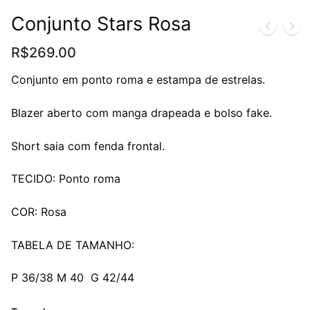
Conjunto Stars Rosa
R$
269.00
Conjunto em ponto roma e estampa de estrelas.
Blazer aberto com manga drapeada e bolso fake.
Short saia com fenda frontal.
TECIDO: Ponto roma
COR: Rosa
TABELA DE TAMANHO:
P 36/38 M 40 G 42/44