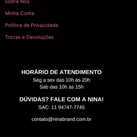
Sobre Nós
Minha Conta
Política de Privacidade
Trocas e Devoluções