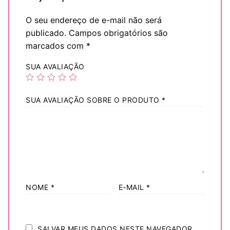
O seu endereço de e-mail não será
publicado.
Campos obrigatórios são
marcados com
*
SUA AVALIAÇÃO
SUA AVALIAÇÃO SOBRE O PRODUTO
*
NOME
*
E-MAIL
*
SALVAR MEUS DADOS NESTE NAVEGADOR