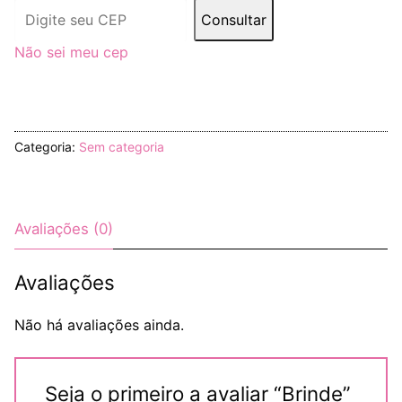
Consultar
Não sei meu cep
Categoria:
Sem categoria
Avaliações (0)
Avaliações
Não há avaliações ainda.
Seja o primeiro a avaliar “Brinde”