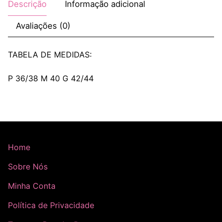
Descrição
Informação adicional
Avaliações (0)
TABELA DE MEDIDAS:
P 36/38 M 40 G 42/44
Home
Sobre Nós
Minha Conta
Política de Privacidade