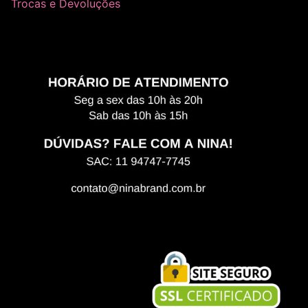
Trocas e Devoluções