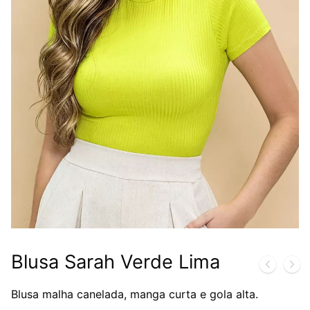
Blusa Sarah Verde Lima
Blusa malha canelada, manga curta e gola alta.