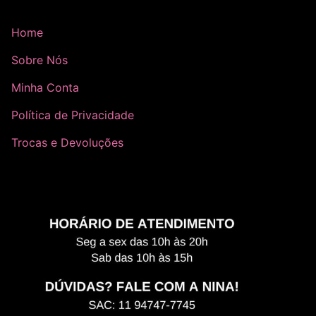
Home
Sobre Nós
Minha Conta
Política de Privacidade
Trocas e Devoluções