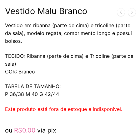
Vestido Malu Branco
Vestido em ribanna (parte de cima) e tricoline (parte
da saia), modelo regata, comprimento longo e possui
bolsos.
TECIDO: Ribanna (parte de cima) e Tricoline (parte da
saia)
COR: Branco
TABELA DE TAMANHO:
P 36/38 M 40 G 42/44
Este produto está fora de estoque e indisponível.
ou
R$
0.00
via pix