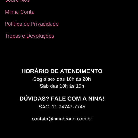
Minha Conta
Política de Privacidade
Trocas e Devoluções