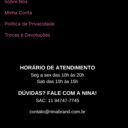
Sobre Nós
Minha Conta
Política de Privacidade
Trocas e Devoluções