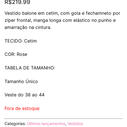
R$
219.99
Vestido balone em cetim, com gola e fechamneto por
zíper frontal, manga longa com elástico no punho e
amarração na cintura.
TECIDO: Cetim
COR: Rose
TABELA DE TAMANHO:
Tamanho Único
Veste do 38 ao 44
Fora de estoque
Categorias:
Últimos lançamentos
,
Vestidos