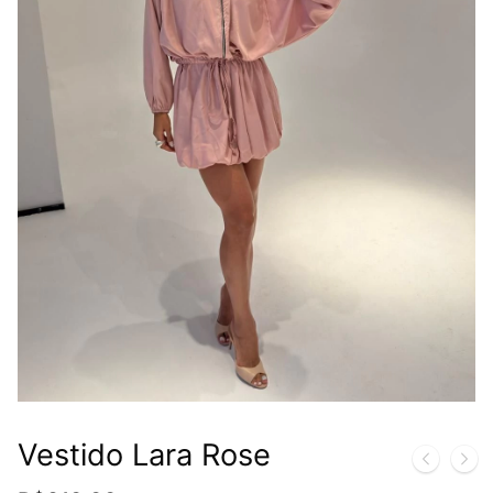
Vestido Lara Rose