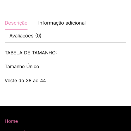
Descrição
Informação adicional
Avaliações (0)
TABELA DE TAMANHO:
Tamanho Único
Veste do 38 ao 44
Home