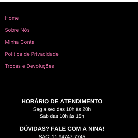
Home
Sobre Nós
Minha Conta
Política de Privacidade
Trocas e Devoluções