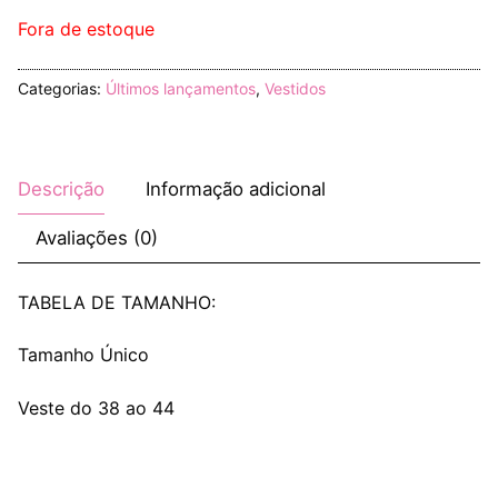
Fora de estoque
Categorias:
Últimos lançamentos
,
Vestidos
Descrição
Informação adicional
Avaliações (0)
TABELA DE TAMANHO:
Tamanho Único
Veste do 38 ao 44