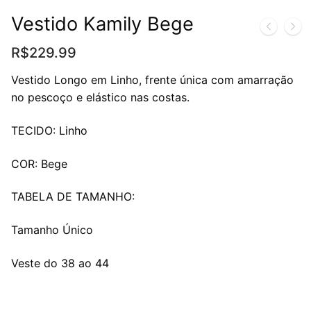
Vestido Kamily Bege
R$
229.99
Vestido Longo em Linho, frente única com amarração
no pescoço e elástico nas costas.
TECIDO: Linho
COR: Bege
TABELA DE TAMANHO:
Tamanho Único
Veste do 38 ao 44