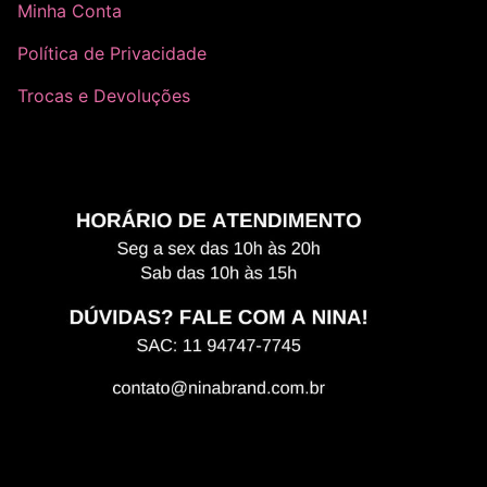
Minha Conta
Política de Privacidade
Trocas e Devoluções