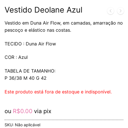
Vestido Deolane Azul
Vestido em Duna Air Flow, em camadas, amarração no
pescoço e elástico nas costas.
TECIDO : Duna Air Flow
COR : Azul
TABELA DE TAMANHO:
P 36/38 M 40 G 42
Este produto está fora de estoque e indisponível.
ou
R$
0.00
via pix
SKU:
Não aplicável