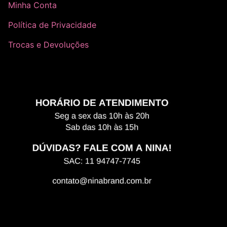
Minha Conta
Política de Privacidade
Trocas e Devoluções