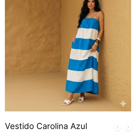
Vestido Carolina Azul