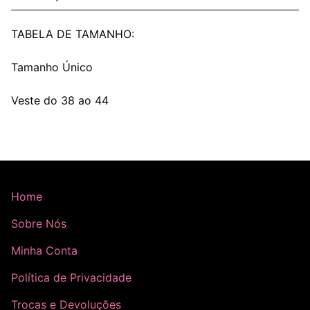
TABELA DE TAMANHO:
Tamanho Único
Veste do 38 ao 44
Home
Sobre Nós
Minha Conta
Política de Privacidade
Trocas e Devoluções