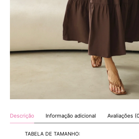
Descrição
Informação adicional
Avaliações (
TABELA DE TAMANHO: