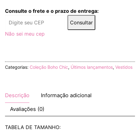
Consulte o frete e o prazo de entrega:
Consultar
Não sei meu cep
Categorias:
Coleção Boho Chic
,
Últimos lançamentos
,
Vestidos
Descrição
Informação adicional
Avaliações (0)
TABELA DE TAMANHO: