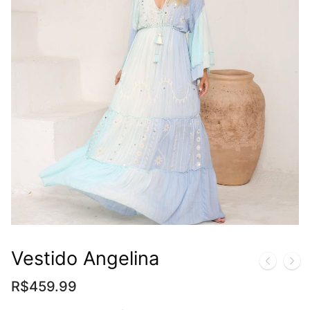
Vestido Angelina
R$
459.99