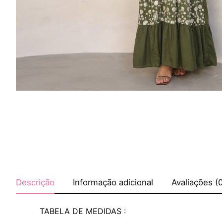
Descrição
Informação adicional
Avaliações (
TABELA DE MEDIDAS :