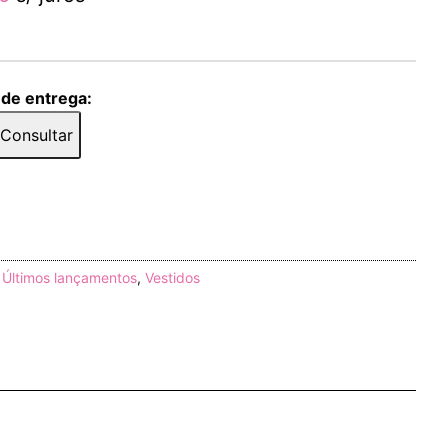
 de entrega:
Consultar
,
Últimos lançamentos
,
Vestidos