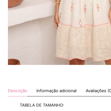
Descrição
Informação adicional
Avaliações (
TABELA DE TAMANHO: