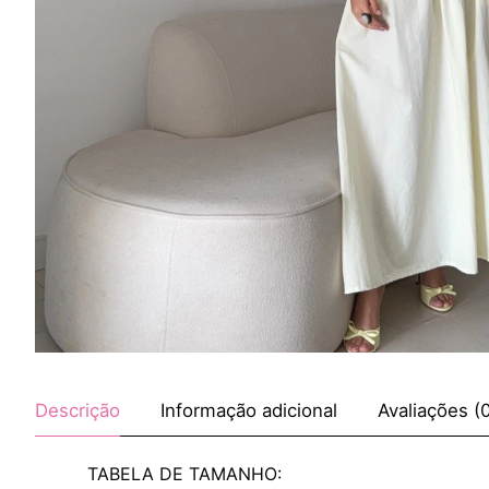
Descrição
Informação adicional
Avaliações (
TABELA DE TAMANHO: