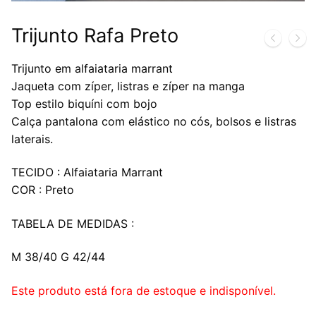
Trijunto Rafa Preto
Trijunto em alfaiataria marrant
Jaqueta com zíper, listras e zíper na manga
Top estilo biquíni com bojo
Calça pantalona com elástico no cós, bolsos e listras
laterais.
TECIDO : Alfaiataria Marrant
COR : Preto
TABELA DE MEDIDAS :
M 38/40 G 42/44
Este produto está fora de estoque e indisponível.