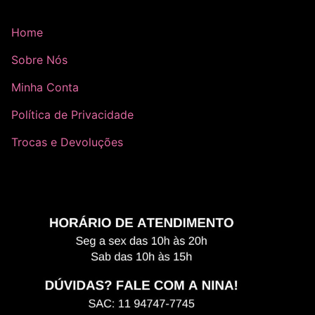
Home
Sobre Nós
Minha Conta
Política de Privacidade
Trocas e Devoluções