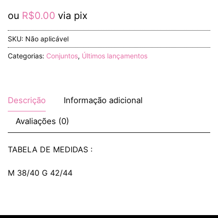
ou
R$
0.00
via pix
SKU:
Não aplicável
Categorias:
Conjuntos
,
Últimos lançamentos
Descrição
Informação adicional
Avaliações (0)
TABELA DE MEDIDAS :
M 38/40 G 42/44