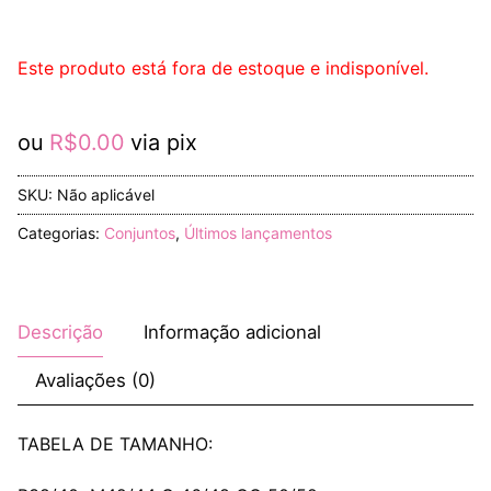
Este produto está fora de estoque e indisponível.
ou
R$
0.00
via pix
SKU:
Não aplicável
Categorias:
Conjuntos
,
Últimos lançamentos
Descrição
Informação adicional
Avaliações (0)
TABELA DE TAMANHO: