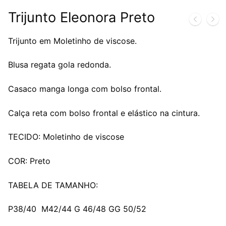
Trijunto Eleonora Preto
Trijunto em Moletinho de viscose.
Blusa regata gola redonda.
Casaco manga longa com bolso frontal.
Calça reta com bolso frontal e elástico na cintura.
TECIDO: Moletinho de viscose
COR: Preto
TABELA DE TAMANHO:
P38/40 M42/44 G 46/48 GG 50/52