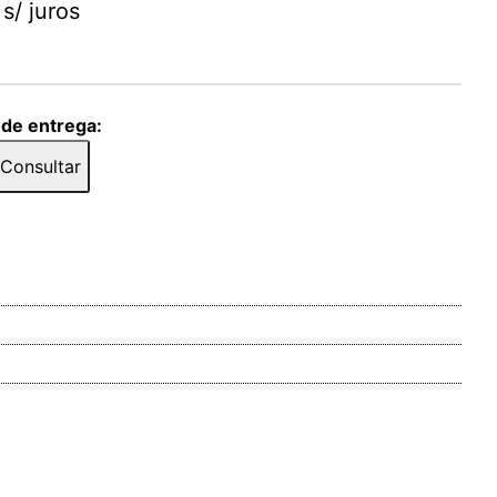
s/ juros
 de entrega:
Consultar