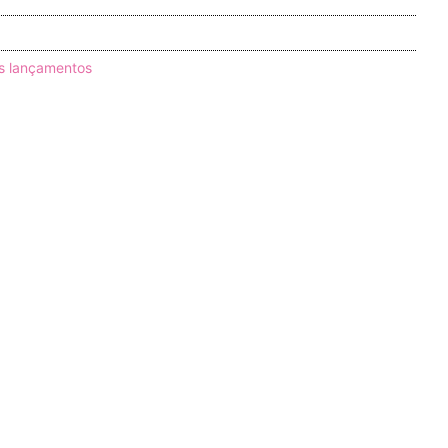
s lançamentos