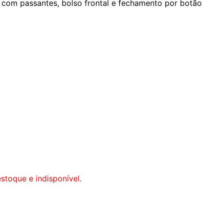
 com passantes, bolso frontal e fechamento por botão
stoque e indisponível.