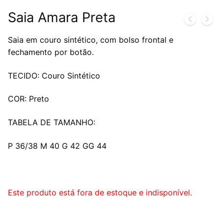
Saia Amara Preta
Saia em couro sintético, com bolso frontal e
fechamento por botão.
TECIDO: Couro Sintético
COR: Preto
TABELA DE TAMANHO:
P 36/38 M 40 G 42 GG 44
Este produto está fora de estoque e indisponível.