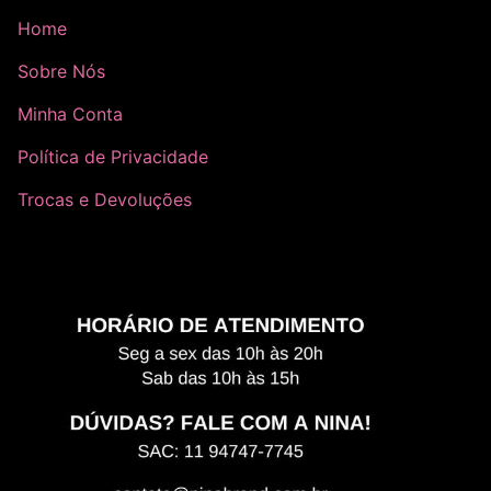
Home
Sobre Nós
Minha Conta
Política de Privacidade
Trocas e Devoluções