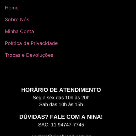
Home
Sobre Nós
Minha Conta
Política de Privacidade
Trocas e Devoluções