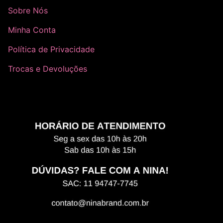
Sobre Nós
Minha Conta
Política de Privacidade
Trocas e Devoluções