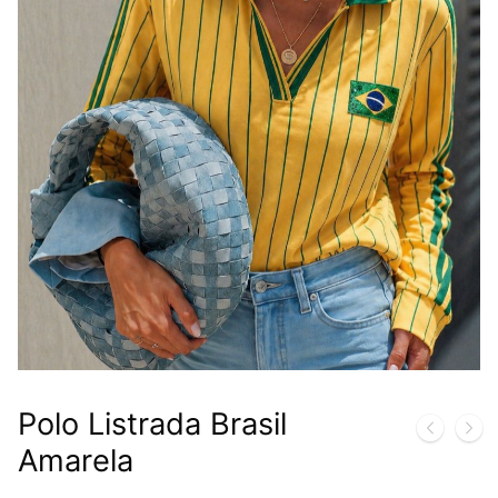
Polo Listrada Brasil
Amarela