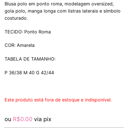
Blusa polo em ponto roma, modelagem oversized,
gola polo, manga longa com listras laterais e símbolo
costurado.
TECIDO: Ponto Roma
COR: Amarela
TABELA DE TAMANHO:
P 36/38 M 40 G 42/44
Este produto está fora de estoque e indisponível.
ou
R$
0.00
via pix