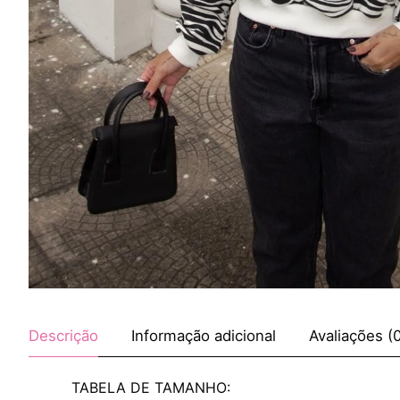
Descrição
Informação adicional
Avaliações (
TABELA DE TAMANHO: