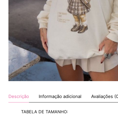
Descrição
Informação adicional
Avaliações (
TABELA DE TAMANHO: