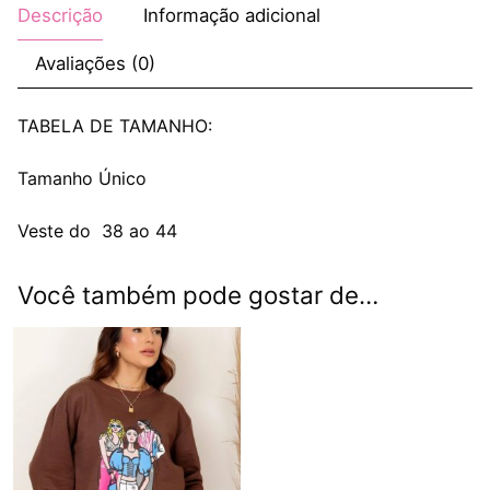
Descrição
Informação adicional
Avaliações (0)
TABELA DE TAMANHO:
Tamanho Único
Veste do 38 ao 44
Você também pode gostar de…