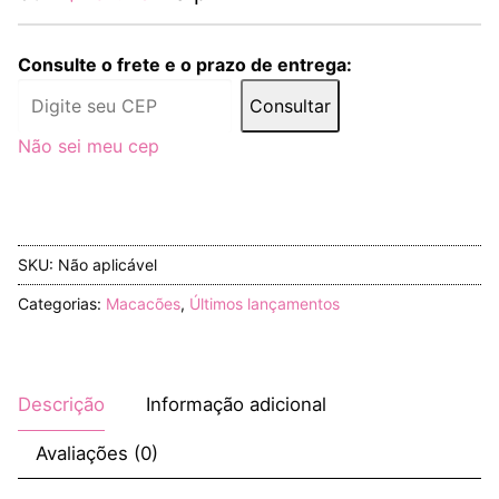
Consulte o frete e o prazo de entrega:
Consultar
Não sei meu cep
SKU:
Não aplicável
Categorias:
Macacões
,
Últimos lançamentos
Descrição
Informação adicional
Avaliações (0)