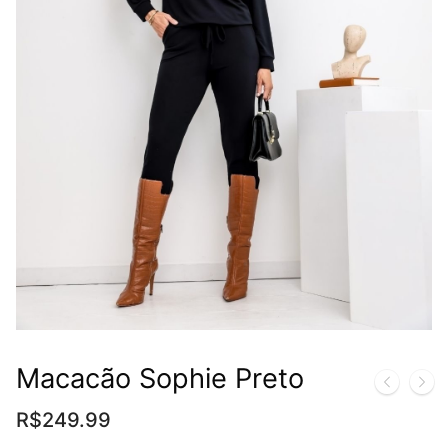
Macacão Sophie Preto
R$
249.99