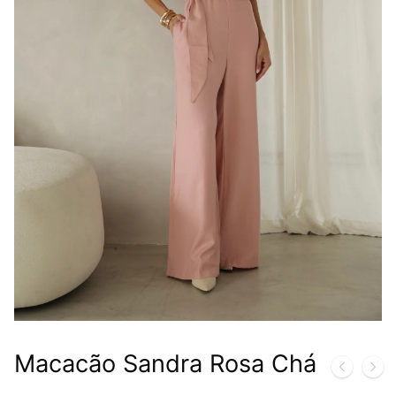
Macacão Sandra Rosa Chá