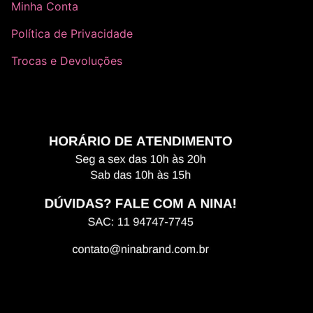
Minha Conta
Política de Privacidade
Trocas e Devoluções