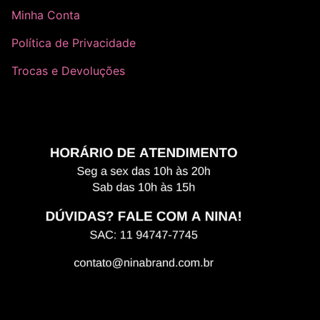
Minha Conta
Política de Privacidade
Trocas e Devoluções