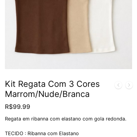
Kit Regata Com 3 Cores
Marrom/Nude/Branca
R$
99.99
Regata em ribanna com elastano com gola redonda.
TECIDO : Ribanna com Elastano