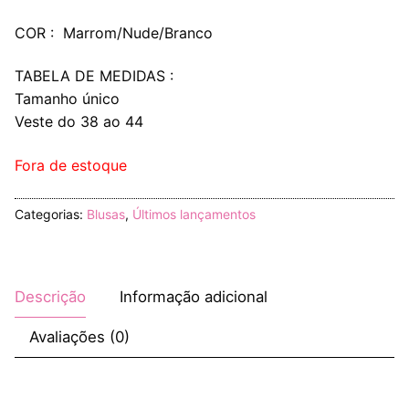
COR : Marrom/Nude/Branco
TABELA DE MEDIDAS :
Tamanho único
Veste do 38 ao 44
Fora de estoque
Categorias:
Blusas
,
Últimos lançamentos
Descrição
Informação adicional
Avaliações (0)