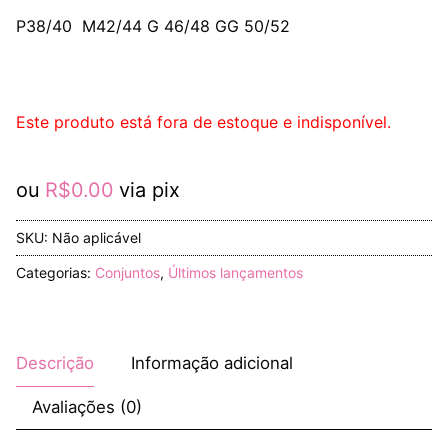
P38/40 M42/44 G 46/48 GG 50/52
Este produto está fora de estoque e indisponível.
ou
R$
0.00
via pix
SKU:
Não aplicável
Categorias:
Conjuntos
,
Últimos lançamentos
Descrição
Informação adicional
Avaliações (0)