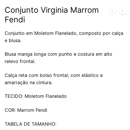
Conjunto Virginia Marrom
Fendi
Conjunto em Moletom Flanelado, composto por calça
e blusa.
Blusa manga longa com punho e costura em alto
relevo frontal.
Calça reta com bolso frontal, com elástico e
amarração na cintura.
TECIDO: Moletom Flanelado
COR: Marrom Fendi
TABELA DE TAMANHO: