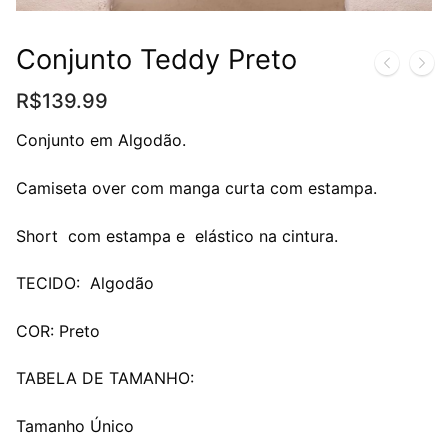
Conjunto Teddy Preto
R$
139.99
Conjunto em Algodão.
Camiseta over com manga curta com estampa.
Short com estampa e elástico na cintura.
TECIDO: Algodão
COR: Preto
TABELA DE TAMANHO:
Tamanho Único