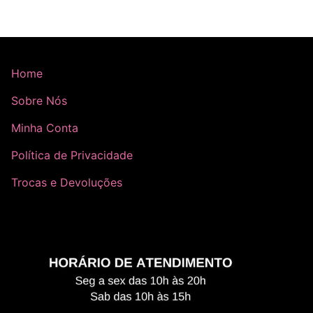
Home
Sobre Nós
Minha Conta
Política de Privacidade
Trocas e Devoluções