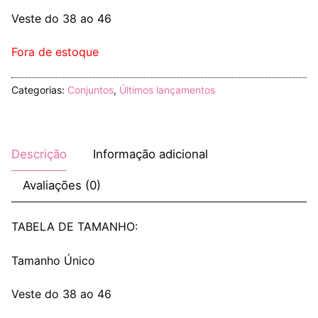
Veste do 38 ao 46
Fora de estoque
Categorias:
Conjuntos
,
Últimos lançamentos
Descrição
Informação adicional
Avaliações (0)
TABELA DE TAMANHO:
Tamanho Único
Veste do 38 ao 46