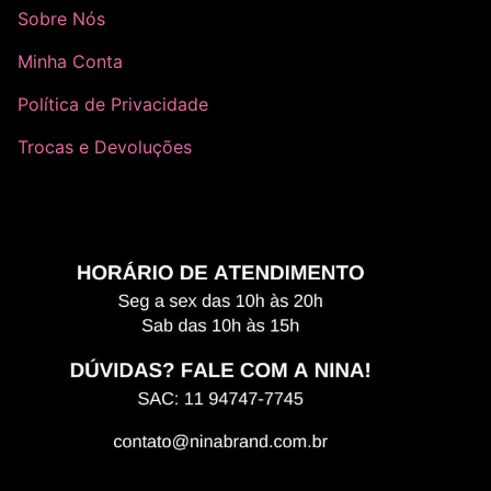
Sobre Nós
Minha Conta
Política de Privacidade
Trocas e Devoluções