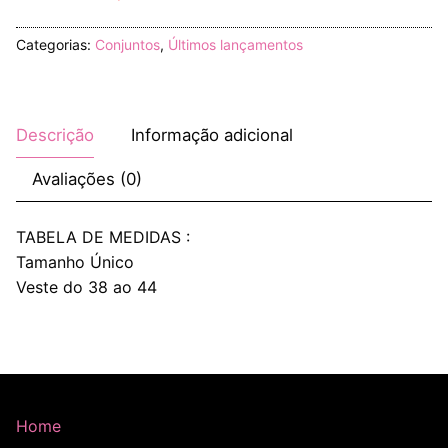
Categorias:
Conjuntos
,
Últimos lançamentos
Descrição
Informação adicional
Avaliações (0)
TABELA DE MEDIDAS :
Tamanho Único
Veste do 38 ao 44
Home