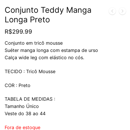
Conjunto Teddy Manga
Longa Preto
R$
299.99
Conjunto em tricô mousse
Suéter manga longa com estampa de urso
Calça wide leg com elástico no cós.
TECIDO : Tricô Mousse
COR : Preto
TABELA DE MEDIDAS :
Tamanho Único
Veste do 38 ao 44
Fora de estoque