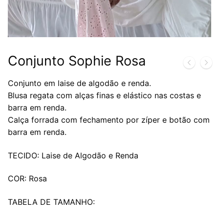
Conjunto Sophie Rosa
Conjunto em laise de algodão e renda.
Blusa regata com alças finas e elástico nas costas e
barra em renda.
Calça forrada com fechamento por zíper e botão com
barra em renda.
TECIDO: Laise de Algodão e Renda
COR: Rosa
TABELA DE TAMANHO: