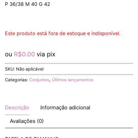
P 36/38 M 40 G 42
Este produto está fora de estoque e indisponível.
ou
R$
0.00
via pix
SKU:
Não aplicável
Categorias:
Conjuntos
,
Últimos lançamentos
Descrição
Informação adicional
Avaliações (0)