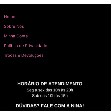
Home
Sobre Nós
Minha Conta
Política de Privacidade
Trocas e Devoluções