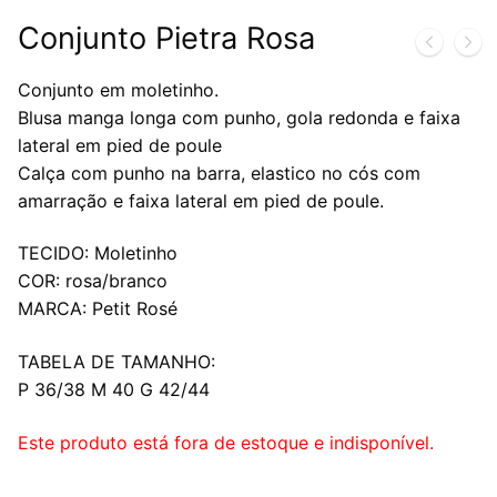
Conjunto Pietra Rosa
Conjunto em moletinho.
Blusa manga longa com punho, gola redonda e faixa
lateral em pied de poule
Calça com punho na barra, elastico no cós com
amarração e faixa lateral em pied de poule.
TECIDO: Moletinho
COR: rosa/branco
MARCA: Petit Rosé
TABELA DE TAMANHO:
P 36/38 M 40 G 42/44
Este produto está fora de estoque e indisponível.