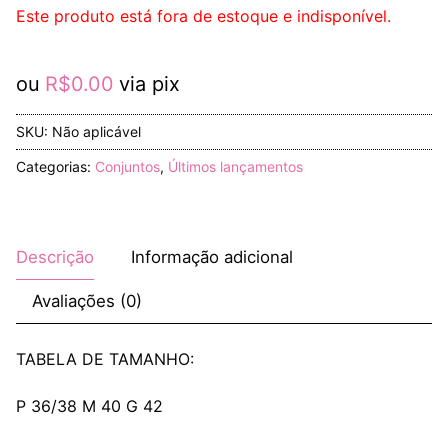
Este produto está fora de estoque e indisponível.
ou
R$
0.00
via pix
SKU:
Não aplicável
Categorias:
Conjuntos
,
Últimos lançamentos
Descrição
Informação adicional
Avaliações (0)
TABELA DE TAMANHO:
P 36/38 M 40 G 42