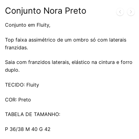
Conjunto Nora Preto
Conjunto em Fluity,
Top faixa assimétrico de um ombro só com laterais
franzidas.
Saia com franzidos laterais, elástico na cintura e forro
duplo.
TECIDO: Fluity
COR: Preto
TABELA DE TAMANHO:
P 36/38 M 40 G 42