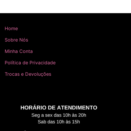
Home
Sobre Nós
Minha Conta
Política de Privacidade
Trocas e Devoluções