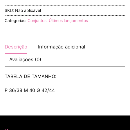
SKU:
Não aplicável
Categorias:
Conjuntos
,
Últimos lançamentos
Descrição
Informação adicional
Avaliações (0)
TABELA DE TAMANHO:
P 36/38 M 40 G 42/44