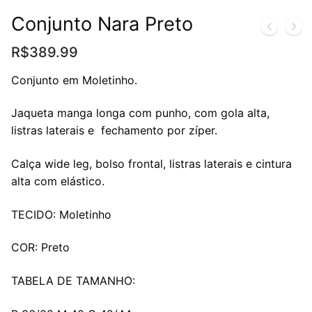
Conjunto Nara Preto
R$
389.99
Conjunto em Moletinho.
Jaqueta manga longa com punho, com gola alta,
listras laterais e fechamento por zíper.
Calça wide leg, bolso frontal, listras laterais e cintura
alta com elástico.
TECIDO: Moletinho
COR: Preto
TABELA DE TAMANHO: