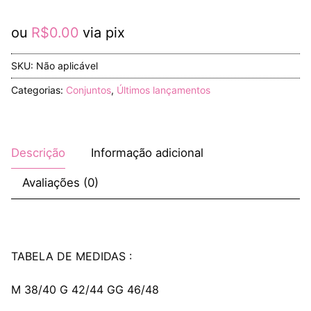
ou
R$
0.00
via pix
SKU:
Não aplicável
Categorias:
Conjuntos
,
Últimos lançamentos
Descrição
Informação adicional
Avaliações (0)
TABELA DE MEDIDAS :
M 38/40 G 42/44 GG 46/48