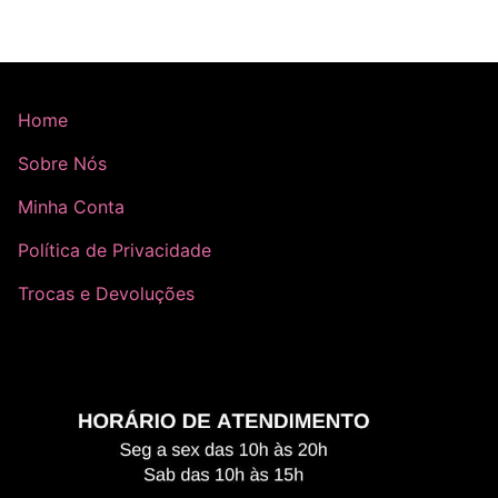
Home
Sobre Nós
Minha Conta
Política de Privacidade
Trocas e Devoluções