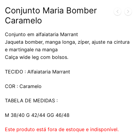
Conjunto Maria Bomber
Caramelo
Conjunto em alfaiataria Marrant
Jaqueta bomber, manga longa, zíper, ajuste na cintura
e martingale na manga
Calça wide leg com bolsos.
TECIDO : Alfaiataria Marrant
COR : Caramelo
TABELA DE MEDIDAS :
M 38/40 G 42/44 GG 46/48
Este produto está fora de estoque e indisponível.