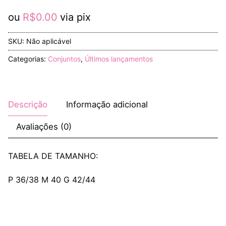
ou
R$
0.00
via pix
SKU:
Não aplicável
Categorias:
Conjuntos
,
Últimos lançamentos
Descrição
Informação adicional
Avaliações (0)
TABELA DE TAMANHO:
P 36/38 M 40 G 42/44