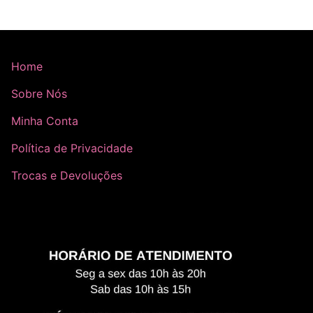
Home
Sobre Nós
Minha Conta
Política de Privacidade
Trocas e Devoluções