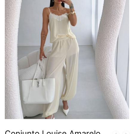
Conjunto Louise Amarelo