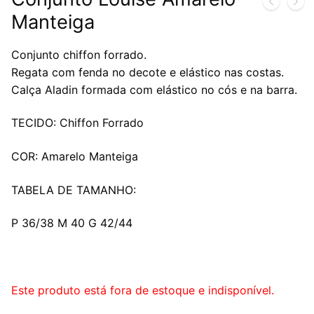
Manteiga
Conjunto chiffon forrado.
Regata com fenda no decote e elástico nas costas.
Calça Aladin formada com elástico no cós e na barra.
TECIDO: Chiffon Forrado
COR: Amarelo Manteiga
TABELA DE TAMANHO:
P 36/38 M 40 G 42/44
Este produto está fora de estoque e indisponível.