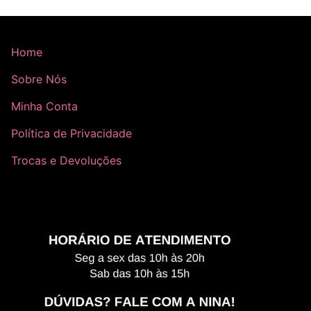
Home
Sobre Nós
Minha Conta
Política de Privacidade
Trocas e Devoluções