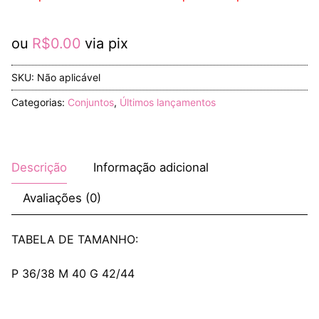
ou
R$
0.00
via pix
SKU:
Não aplicável
Categorias:
Conjuntos
,
Últimos lançamentos
Descrição
Informação adicional
Avaliações (0)
TABELA DE TAMANHO:
P 36/38 M 40 G 42/44