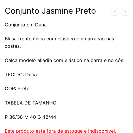
Conjunto Jasmine Preto
Conjunto em Duna.
Blusa frente única com elástico e amarração nas
costas.
Calça modelo alladin com elástico na barra e no cós.
TECIDO: Duna
COR: Preto
TABELA DE TAMANHO:
P 36/38 M 40 G 42/44
Este produto está fora de estoque e indisponível.